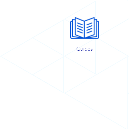
Guides