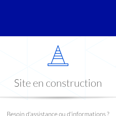
Site en construction
Besoin d'assistance ou d'informations ?