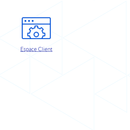
Espace Client