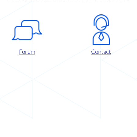
Forum
Contact